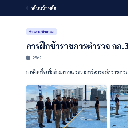
กลับหน้าหลัก
ข่าวสาร/กิจกรรม
การฝึกข้าราชการตำรวจ กก.3
2569
การฝึกเพื่อเพิ่มศักยภาพและความพร้อมของข้าราชการต