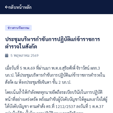
กลับหน้าหลัก
ข่าวสาร/กิจกรรม
ประชุมบริหารกำชับการปฏิบัติแก่ข้าราชการ
ตำรวจในสังกัด
5 พฤษภาคม 2569
เมื่อวันที่ 5 พ.ค.69 ที่ผ่านมา พ.ต.อ.สุริยศักดิ์ จิราวัสน์ ผกก.3
บก.ป. ได้ประชุมบริหารกำชับการปฏิบัติแก่ข้าราชการตำรวจใน
สังกัด ณ ห้องประชุมชัยจินดา ชั้น 2 บก.ป.
โดยเน้นย้ำให้กำลังพลทุกนายยึดถือระเบียบวินัยในการปฏิบัติ
หน้าที่อย่างเคร่งครัด พร้อมกำชับผู้บังคับบัญชาให้ดูแลเอาใจใส่ผู้
ใต้บังคับบัญชา ตามคำสั่ง ตร.ที่ 1212/2537 ลงวันที่ 1 ต.ค.37