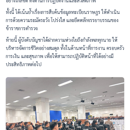
อย่างใกล้ชิด ทั้งด้านการปฏิบัติงานและสวัสดิภาพ
ทั้งนี้ ได้เน้นย้ำเรื่องการสืบค้นข้อมูลทะเบียนราษฎร ให้ดำเนิน
การด้วยความระมัดระวัง โปร่งใส และยึดหลักจรรยาบรรณของ
ข้าราชการตำรวจ
ท้ายนี้ ผู้บังคับบัญชาได้ฝากความห่วงใยถึงกำลังพลทุกนาย ให้
บริหารจัดการชีวิตอย่างสมดุล ทั้งในด้านหน้าที่การงาน ครอบครัว
การเงิน และสุขภาพ เพื่อให้สามารถปฏิบัติหน้าที่ได้อย่างมี
ประสิทธิภาพต่อไป